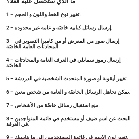
ما الذي ستحصل عليه فعلاً؟
1 – تغيير نوع الخط واللون و الحجم.
2 – إرسال رسائل كتابية خاصّة و عامة غير محدودة.
3 – إرسال صور من المعرض أو من كاميرا التصوير في
المحادثات العامة الخاصّة.
4 – إرسال رموز سمايلي في الغرف العامة والمحادثات
الخاصّة.
5 – تغيير أيقونة أو صورة المتحدث الشخصية في الدردشة.
6 – يمكن تجاهل الرسائل الخاصّة و العامة من شخص معين.
7 – منع استقبال رسائل خاصّة من الأشخاص.
8 – البحث عن اسم ضيف أو مستخدم في قائمة المتواجدين
في الغرفة.
9 – تغيير لون الاسم في قائمة المستخدمين إلى ما يناسبك.