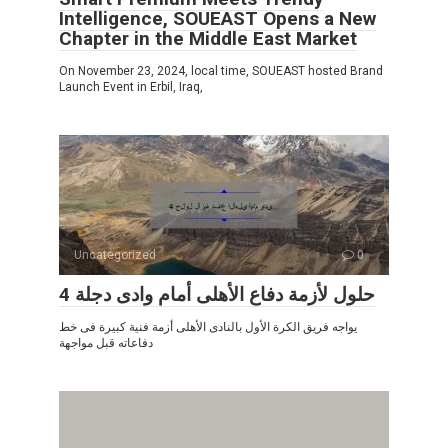
Intelligence, SOUEAST Opens a New
Chapter in the Middle East Market
On November 23, 2024, local time, SOUEAST hosted Brand
Launch Event in Erbil, Iraq,
Uncategorized
0
4 حلول لأزمة دفاع الأهلى أمام وادى دجلة
يواجه فريق الكرة الأول بالنادى الأهلى أزمة فنية كبيرة فى خط
دفاعاته قبل مواجهة