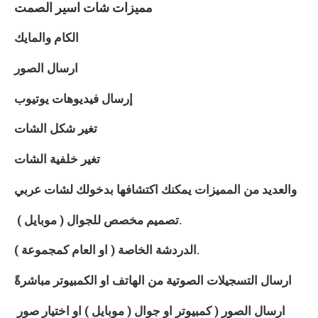
مميزات شات
اسير الصمت
الكام والمايك
ارسال الصور
إرسال فيديوهات يوتيوب
تغير شكل الشات
تغير خلفية الشات
والعديد من المميزات يمكنك اكتشافها بدخولك لشات
عربي
تصميم مخصص للجوال ( موبايل ).
الدردشة الخاصة ( او العام كمجموعة ).
ارسال التسجيلات الصوتية من الهاتف او الكمبيوتر مباشرةً
ارسال الصور ( كمبيوتر او جوال ( موبايل ) او اختيار صور