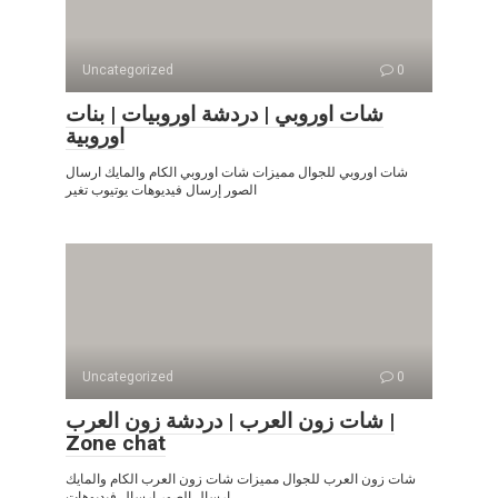
Uncategorized
0
شات اوروبي | دردشة اوروبيات | بنات
اوروبية
شات اوروبي للجوال مميزات شات اوروبي الكام والمايك ارسال
الصور إرسال فيديوهات يوتيوب تغير
Uncategorized
0
شات زون العرب | دردشة زون العرب |
Zone chat
شات زون العرب للجوال مميزات شات زون العرب الكام والمايك
ارسال الصور إرسال فيديوهات