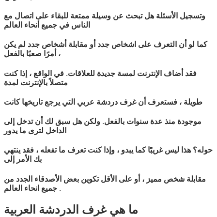
وتسجيل الأسئلة هل تبحث عن وسيلة ممتعة للبقاء على اتصال مع
الناس في جميع أنحاء العالم
كما لو أن التعرف على اشخاص جدد أو مقابلة أشخاص جدد لم يكن
أمرًا صعبًا بالفعل ،
فقد أضاف الإنترنت لمسة جديدة للعلاقات. في الواقع ، إذا كنت
متصلاً بالإنترنت لمدة
طويلة ، فستعرف أن غرف دردشة
عربي
التي يرجع تاريخها كانت
موجودة منذ عدة سنوات بالفعل. ولكن هل سبق لك أن تدخل إلى
الداخل لترى ما يدور
حوله؟ هذا ليس غريبًا كما يبدو ، وإذا كنت تعرف ما تفعله ، فقد ينتهي
بك الأمر إلى
مقابلة شخص مميز ، أو على الأقل تكوين بعض الأصدقاء الجدد من
جميع انحاء العالم .
ما هي غرف الدردشة
العربية