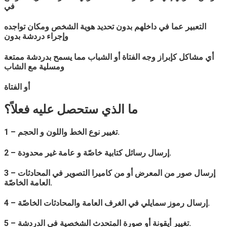
في
التعبير عما في داخلهم بدون تحديد هوية الشخص ومكان تواجده
وإجراء دردشة بدون
أي مشاكل كإبراز وجه الفتاة أو الشباب مما يسمح بدردشة ممتعة
ومسلية مع الشاب
أو الفتاة
ما الذي ستحصل عليه فعلاً؟
1 – تغيير نوع الخط واللون و الحجم.
2 – إرسال رسائل كتابية خاصّة و عامة غير محدودة.
3 – إرسال صور من المعرض أو من كاميرا التصوير في المحادثات
العامة الخاصّة.
4 – إرسال رموز سمايلي في الغرف العامة والمحادثات الخاصّة.
5 – تغيير أيقونة أو صورة المتحدث الشخصية في الدردشة.