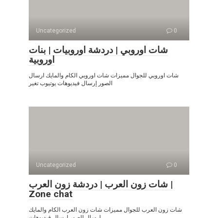
Uncategorized
0
شات اوروبي | دردشة اوروبيات | بنات
اوروبية
شات اوروبي للجوال مميزات شات اوروبي الكام والمايك ارسال
الصور إرسال فيديوهات يوتيوب تغير
Uncategorized
0
شات زون العرب | دردشة زون العرب |
Zone chat
شات زون العرب للجوال مميزات شات زون العرب الكام والمايك
ارسال الصور إرسال فيديوهات