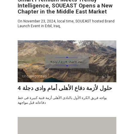
Intelligence, SOUEAST Opens a New
Chapter in the Middle East Market
On November 23, 2024, local time, SOUEAST hosted Brand
Launch Event in Erbil, Iraq,
Uncategorized
0
4 حلول لأزمة دفاع الأهلى أمام وادى دجلة
يواجه فريق الكرة الأول بالنادى الأهلى أزمة فنية كبيرة فى خط
دفاعاته قبل مواجهة