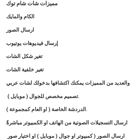
مميزات شات
شام توك
الكام والمايك
ارسال الصور
إرسال فيديوهات يوتيوب
تغير شكل الشات
تغير خلفية الشات
والعديد من المميزات يمكنك اكتشافها بدخولك لشات
عربي
تصميم مخصص للجوال ( موبايل ).
الدردشة الخاصة ( او العام كمجموعة ).
ارسال التسجيلات الصوتية من الهاتف او الكمبيوتر مباشرةً
ارسال الصور ( كمبيوتر او جوال ( موبايل ) او اختيار صور