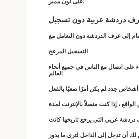
على لون مميز.
ف دردشة
عربية
دون تسجيل
ام إلى غرف الدردشة دون التعامل مع
التسجيل المزعج
 على اتصال مع الناس في جميع أنحاء
العالم
واقع ، إذا كنت متصلاً بالإنترنت لمدة
 دردشة
عربي
التي يرجع تاريخها كانت
ك أن تدخل إلى الداخل لترى ما يدور