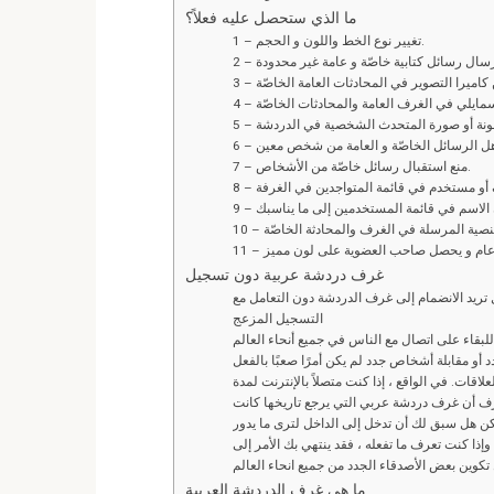
ما الذي ستحصل عليه فعلاً؟
1 – تغيير نوع الخط واللون و الحجم.
7 – منع استقبال رسائل خاصّة من الأشخاص.
غرف دردشة عربية دون تسجيل
يد الانضمام إلى غرف الدردشة دون التعامل مع
التسجيل المزعج
بقاء على اتصال مع الناس في جميع أنحاء العالم
اقات. في الواقع ، إذا كنت متصلاً بالإنترنت لمدة
ف أن غرف دردشة عربي التي يرجع تاريخها كانت
ن هل سبق لك أن تدخل إلى الداخل لترى ما يدور
 وإذا كنت تعرف ما تفعله ، فقد ينتهي بك الأمر إلى
ما هي غرف الدردشة العربية