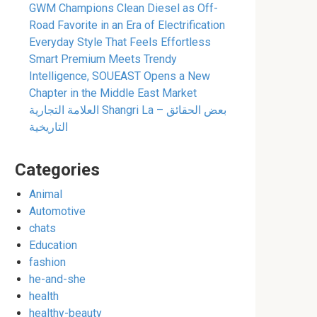
GWM Champions Clean Diesel as Off-
Road Favorite in an Era of Electrification
Everyday Style That Feels Effortless
Smart Premium Meets Trendy
Intelligence, SOUEAST Opens a New
Chapter in the Middle East Market
العلامة التجارية Shangri La – بعض الحقائق
التاريخية
Categories
Animal
Automotive
chats
Education
fashion
he-and-she
health
healthy-beauty