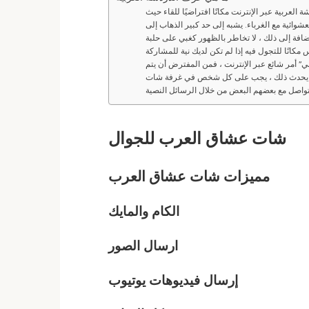
ة العربية عبر الإنترنت مكانًا افتراضيًا للقاء حيث
ائية مع الغرباء. يشبه إلى حد كبير الذهاب إلى
إضافة إلى ذلك ، لا تخاطر بالظهور كغبي على حلبة
” أمر شائع عبر الإنترنت ، فمن المفترض أن يتم
ي يحدث ذلك ، يجب على كل شخص في غرفة شات
شات
عشاق العرب
للجوال
مميزات شات
عشاق العرب
الكام والمايك
ارسال الصور
إرسال فيديوهات يوتيوب