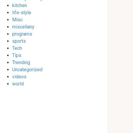
kitchen
life-style
Misc
miscellany
programs
sports
Tech
Tips
Trending
Uncategorized
videos
world