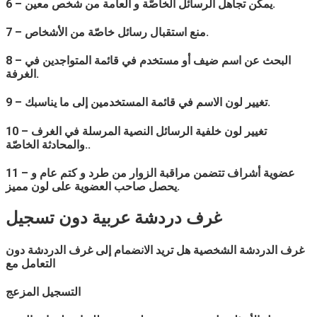
6 – يمكن تجاهل الرسائل الخاصّة و العامة من شخص معين.
7 – منع استقبال رسائل خاصّة من الأشخاص.
8 – البحث عن اسم ضيف أو مستخدم في قائمة المتواجدين في
الغرفة.
9 – تغيير لون الاسم في قائمة المستخدمين إلى ما يناسبك.
10 – تغيير لون خلفية الرسائل النصية المرسلة في الغرف
والمحادثة الخاصّة..
11 – عضوية أشراف تتضمن مراقبة الزوار من طرد و كتم عام و
يحصل صاحب العضوية على لون مميز.
غرف دردشة
عربية
دون تسجيل
غرف الدردشة الشخصية هل تريد الانضمام إلى غرف الدردشة دون
التعامل مع
التسجيل المزعج