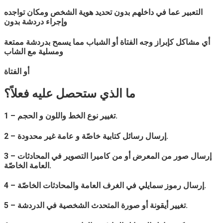
التعبير عما في داخلهم بدون تحديد هوية الشخص ومكان تواجده
وإجراء دردشة بدون
أي مشاكل كإبراز وجه الفتاة أو الشباب مما يسمح بدردشة ممتعة
ومسلية مع الشاب
أو الفتاة
ما الذي ستحصل عليه فعلاً؟
1 – تغيير نوع الخط واللون و الحجم.
2 – إرسال رسائل كتابية خاصّة و عامة غير محدودة.
3 – إرسال صور من المعرض أو من كاميرا التصوير في المحادثات
العامة الخاصّة.
4 – إرسال رموز سمايلي في الغرف العامة والمحادثات الخاصّة.
5 – تغيير أيقونة أو صورة المتحدث الشخصية في الدردشة.