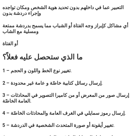
التعبير عما في داخلهم بدون تحديد هوية الشخص ومكان تواجده
وإجراء دردشة بدون
أي مشاكل كإبراز وجه الفتاة أو الشباب مما يسمح بدردشة ممتعة
ومسلية مع الشاب
أو الفتاة
ما الذي ستحصل عليه فعلاً؟
1 – تغيير نوع الخط واللون و الحجم.
2 – إرسال رسائل كتابية خاصّة و عامة غير محدودة.
3 – إرسال صور من المعرض أو من كاميرا التصوير في المحادثات
العامة الخاصّة.
4 – إرسال رموز سمايلي في الغرف العامة والمحادثات الخاصّة.
5 – تغيير أيقونة أو صورة المتحدث الشخصية في الدردشة.