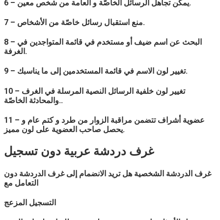
6 – يمكن تجاهل الرسائل الخاصّة و العامة من شخص معين.
7 – منع استقبال رسائل خاصّة من الأشخاص.
8 – البحث عن اسم ضيف أو مستخدم في قائمة المتواجدين في
الغرفة.
9 – تغيير لون الاسم في قائمة المستخدمين إلى ما يناسبك.
10 – تغيير لون خلفية الرسائل النصية المرسلة في الغرف
والمحادثة الخاصّة..
11 – عضوية أشراف تتضمن مراقبة الزوار من طرد و كتم عام و
يحصل صاحب العضوية على لون مميز.
غرف دردشة
عربية
دون تسجيل
غرف الدردشة الشخصية هل تريد الانضمام إلى غرف الدردشة دون
التعامل مع
التسجيل المزعج