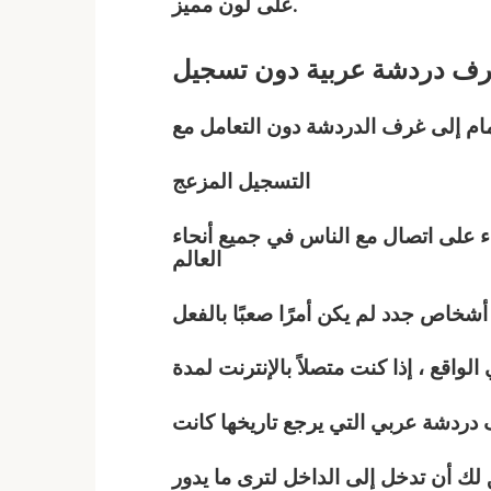
على لون مميز.
ف دردشة
عربية
دون تسجيل
ام إلى غرف الدردشة دون التعامل مع
التسجيل المزعج
 على اتصال مع الناس في جميع أنحاء
العالم
واقع ، إذا كنت متصلاً بالإنترنت لمدة
 دردشة
عربي
التي يرجع تاريخها كانت
ك أن تدخل إلى الداخل لترى ما يدور