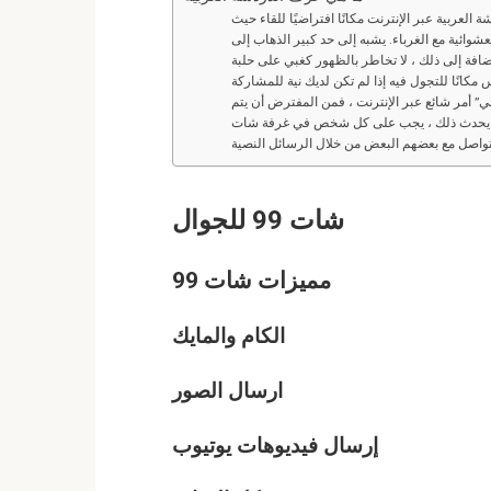
ة العربية عبر الإنترنت مكانًا افتراضيًا للقاء حيث
ائية مع الغرباء. يشبه إلى حد كبير الذهاب إلى
إضافة إلى ذلك ، لا تخاطر بالظهور كغبي على حلبة
” أمر شائع عبر الإنترنت ، فمن المفترض أن يتم
ي يحدث ذلك ، يجب على كل شخص في غرفة شات
شات
99
للجوال
مميزات شات
99
الكام والمايك
ارسال الصور
إرسال فيديوهات يوتيوب