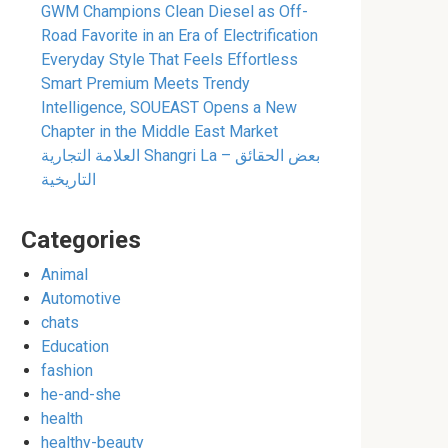
GWM Champions Clean Diesel as Off-
Road Favorite in an Era of Electrification
Everyday Style That Feels Effortless
Smart Premium Meets Trendy
Intelligence, SOUEAST Opens a New
Chapter in the Middle East Market
العلامة التجارية Shangri La – بعض الحقائق
التاريخية
Categories
Animal
Automotive
chats
Education
fashion
he-and-she
health
healthy-beauty