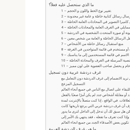
ما الذي ستحصل عليه فعلاً؟
1 – تغيير نوع الخط واللون و الحجم.
7 – منع استقبال رسائل خاصّة من الأشخاص.
غرف دردشة عربية دون تسجيل
يد الانضمام إلى غرف الدردشة دون التعامل مع
التسجيل المزعج
بقاء على اتصال مع الناس في جميع أنحاء العالم
اقات. في الواقع ، إذا كنت متصلاً بالإنترنت لمدة
ف أن غرف دردشة عربي التي يرجع تاريخها كانت
ن هل سبق لك أن تدخل إلى الداخل لترى ما يدور
 وإذا كنت تعرف ما تفعله ، فقد ينتهي بك الأمر إلى
ما هي غرف الدردشة العربية