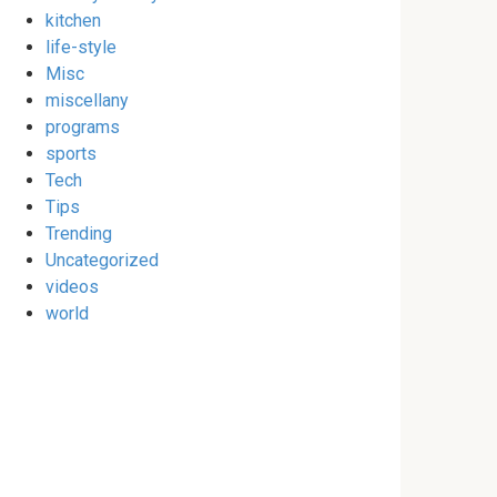
kitchen
life-style
Misc
miscellany
programs
sports
Tech
Tips
Trending
Uncategorized
videos
world