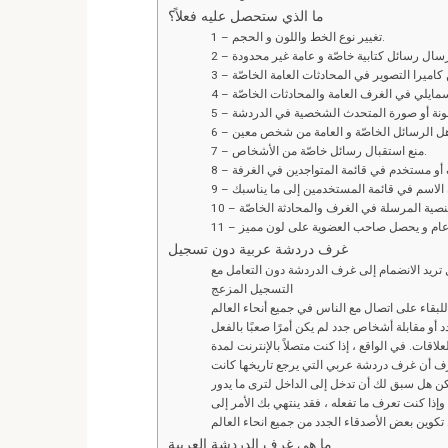
ما الذي ستحصل عليه فعلاً؟
1 – تغيير نوع الخط واللون و الحجم.
7 – منع استقبال رسائل خاصّة من الأشخاص.
غرف دردشة عربية دون تسجيل
يد الانضمام إلى غرف الدردشة دون التعامل مع
التسجيل المزعج
بقاء على اتصال مع الناس في جميع أنحاء العالم
اقات. في الواقع ، إذا كنت متصلاً بالإنترنت لمدة
ف أن غرف دردشة عربي التي يرجع تاريخها كانت
ن هل سبق لك أن تدخل إلى الداخل لترى ما يدور
 وإذا كنت تعرف ما تفعله ، فقد ينتهي بك الأمر إلى
ما هي غرف الدردشة العربية