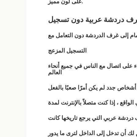
على لون مميز.
ف دردشة
عربية
دون تسجيل
ام إلى غرف الدردشة دون التعامل مع
التسجيل المزعج
 على اتصال مع الناس في جميع أنحاء
العالم
واقع ، إذا كنت متصلاً بالإنترنت لمدة
 دردشة
عربي
التي يرجع تاريخها كانت
ك أن تدخل إلى الداخل لترى ما يدور