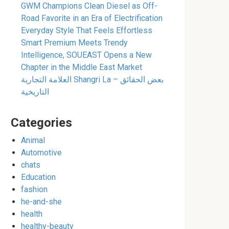
GWM Champions Clean Diesel as Off-
Road Favorite in an Era of Electrification
Everyday Style That Feels Effortless
Smart Premium Meets Trendy
Intelligence, SOUEAST Opens a New
Chapter in the Middle East Market
العلامة التجارية Shangri La – بعض الحقائق
التاريخية
Categories
Animal
Automotive
chats
Education
fashion
he-and-she
health
healthy-beauty