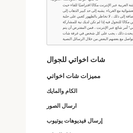
ة العربية عبر الإنترنت مكانًا افتراضيًا للقاء حيث
ائية مع الغرباء. يشبه إلى حد كبير الذهاب إلى
إضافة إلى ذلك ، لا تخاطر بالظهور كغبي على حلبة
” أمر شائع عبر الإنترنت ، فمن المفترض أن يتم
ي يحدث ذلك ، يجب على كل شخص في غرفة شات
شات
اخواتي
للجوال
مميزات شات
اخواتي
الكام والمايك
ارسال الصور
إرسال فيديوهات يوتيوب