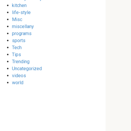
kitchen
life-style
Misc
miscellany
programs
sports
Tech
Tips
Trending
Uncategorized
videos
world