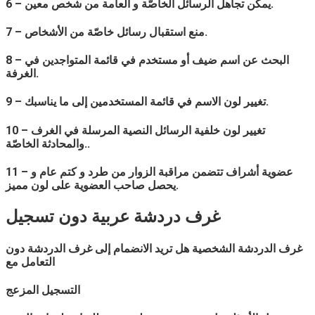
6 – يمكن تجاهل الرسائل الخاصّة و العامة من شخص معين.
7 – منع استقبال رسائل خاصّة من الأشخاص.
8 – البحث عن اسم ضيف أو مستخدم في قائمة المتواجدين في
الغرفة.
9 – تغيير لون الاسم في قائمة المستخدمين إلى ما يناسبك.
10 – تغيير لون خلفية الرسائل النصية المرسلة في الغرف
والمحادثة الخاصّة..
11 – عضوية أشراف تتضمن مراقبة الزوار من طرد و كتم عام و
يحصل صاحب العضوية على لون مميز.
غرف دردشة
عربية
دون تسجيل
غرف الدردشة الشخصية هل تريد الانضمام إلى غرف الدردشة دون
التعامل مع
التسجيل المزعج