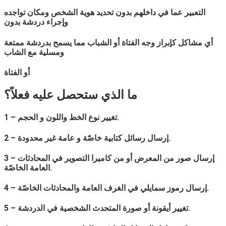
التعبير عما في داخلهم بدون تحديد هوية الشخص ومكان تواجده
وإجراء دردشة بدون
أي مشاكل كإبراز وجه الفتاة أو الشباب مما يسمح بدردشة ممتعة
ومسلية مع الشاب
أو الفتاة
ما الذي ستحصل عليه فعلاً؟
1 – تغيير نوع الخط واللون و الحجم.
2 – إرسال رسائل كتابية خاصّة و عامة غير محدودة.
3 – إرسال صور من المعرض أو من كاميرا التصوير في المحادثات
العامة الخاصّة.
4 – إرسال رموز سمايلي في الغرف العامة والمحادثات الخاصّة.
5 – تغيير أيقونة أو صورة المتحدث الشخصية في الدردشة.