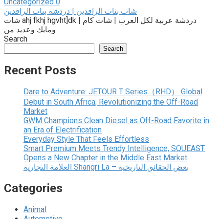
Uncategorized
0
شات بنات الرافدين | دردشة بنات الرافدين
شات ahj fkhj hgvht]dk | دردشة عربية لكل العرب | شات كام
ومايك وعديد من
Search
Search
Recent Posts
Dare to Adventure: JETOUR T Series（RHD） Global
Debut in South Africa, Revolutionizing the Off-Road
Market
GWM Champions Clean Diesel as Off-Road Favorite in
an Era of Electrification
Everyday Style That Feels Effortless
Smart Premium Meets Trendy Intelligence, SOUEAST
Opens a New Chapter in the Middle East Market
العلامة التجارية Shangri La – بعض الحقائق التاريخية
Categories
Animal
Automotive