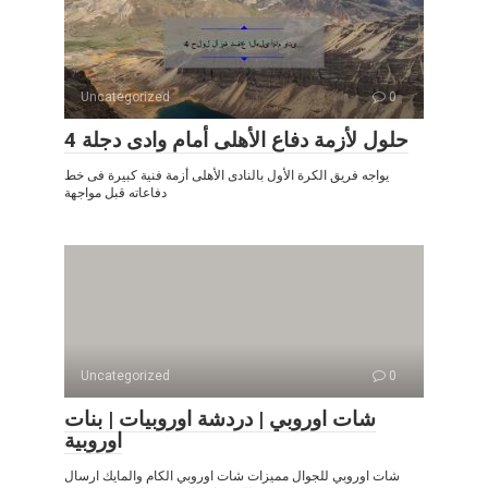
Uncategorized
0
4 حلول لأزمة دفاع الأهلى أمام وادى دجلة
يواجه فريق الكرة الأول بالنادى الأهلى أزمة فنية كبيرة فى خط
دفاعاته قبل مواجهة
Uncategorized
0
شات اوروبي | دردشة اوروبيات | بنات
اوروبية
شات اوروبي للجوال مميزات شات اوروبي الكام والمايك ارسال