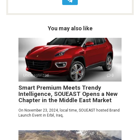
You may also like
Uncategorized
0
Smart Premium Meets Trendy
Intelligence, SOUEAST Opens a New
Chapter in the Middle East Market
On November 23, 2024, local time, SOUEAST hosted Brand
Launch Event in Erbil, Iraq,