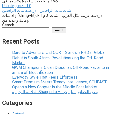
لافتة واطلالات ساحرة ولاسيّما في
Uncategorized
0
شات بنات الرافدين | دردشة بنات الرافدين
شات ahj fkhj hgvht]dk | دردشة عربية لكل العرب | شات كام
ومايك وعديد من
Search
Search
Recent Posts
Dare to Adventure: JETOUR T Series（RHD） Global
Debut in South Africa, Revolutionizing the Off-Road
Market
GWM Champions Clean Diesel as Off-Road Favorite in
an Era of Electrification
Everyday Style That Feels Effortless
Smart Premium Meets Trendy Intelligence, SOUEAST
Opens a New Chapter in the Middle East Market
العلامة التجارية Shangri La – بعض الحقائق التاريخية
Categories
Animal