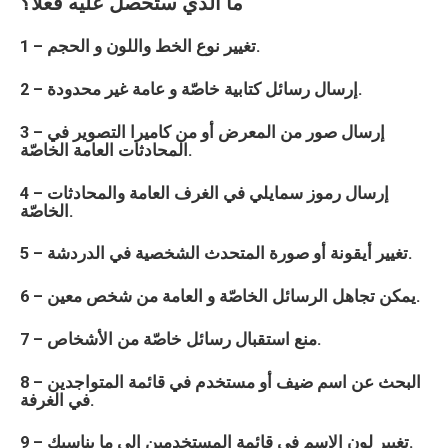
ما الذي ستحصل عليه فعلاً؟
1 – تغيير نوع الخط واللون و الحجم.
2 – إرسال رسائل كتابية خاصّة و عامة غير محدودة.
3 – إرسال صور من المعرض أو من كاميرا التصوير في
المحادثات العامة الخاصّة.
4 – إرسال رموز سمايلي في الغرف العامة والمحادثات
الخاصّة.
5 – تغيير أيقونة أو صورة المتحدث الشخصية في الدردشة.
6 – يمكن تجاهل الرسائل الخاصّة و العامة من شخص معين.
7 – منع استقبال رسائل خاصّة من الأشخاص.
8 – البحث عن اسم ضيف أو مستخدم في قائمة المتواجدين
في الغرفة.
9 – تغيير لون الاسم في قائمة المستخدمين إلى ما يناسبك.