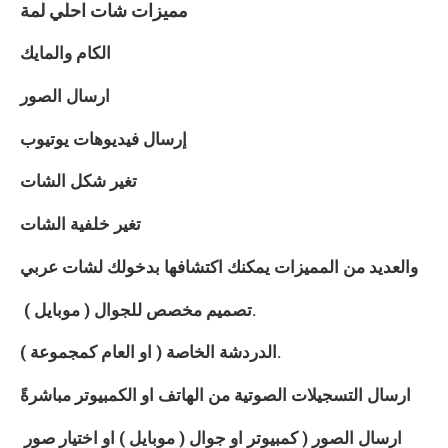
مميزات شات
احلي لمة
الكام والمايك
ارسال الصور
إرسال فيديوهات يوتيوب
تغير شكل الشات
تغير خلفية الشات
والعديد من المميزات يمكنك اكتشافها بدخولك لشات
عربي
تصميم مخصص للجوال ( موبايل ).
الدردشة الخاصة ( او العام كمجموعة ).
ارسال التسجيلات الصوتية من الهاتف او الكمبيوتر مباشرةً
ارسال الصور ( كمبيوتر او جوال ( موبايل ) او اختيار صور