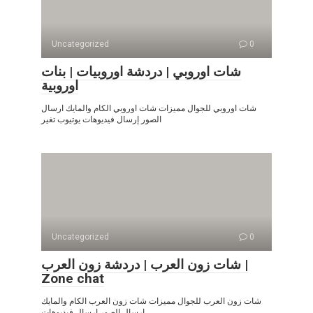
Uncategorized
0
شات اوروبي | دردشة اوروبيات | بنات
اوروبية
شات اوروبي للجوال مميزات شات اوروبي الكام والمايك ارسال
الصور إرسال فيديوهات يوتيوب تغير
Uncategorized
0
شات زون العرب | دردشة زون العرب |
Zone chat
شات زون العرب للجوال مميزات شات زون العرب الكام والمايك
ارسال الصور إرسال فيديوهات