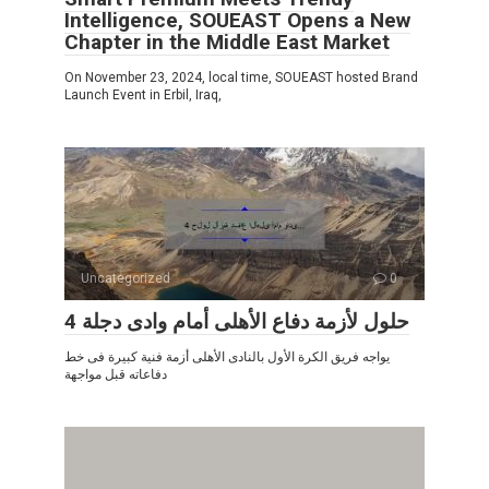
Intelligence, SOUEAST Opens a New
Chapter in the Middle East Market
On November 23, 2024, local time, SOUEAST hosted Brand
Launch Event in Erbil, Iraq,
Uncategorized
0
4 حلول لأزمة دفاع الأهلى أمام وادى دجلة
يواجه فريق الكرة الأول بالنادى الأهلى أزمة فنية كبيرة فى خط
دفاعاته قبل مواجهة