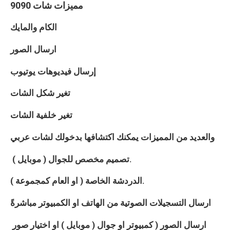
مميزات شات
9090
الكام والمايك
ارسال الصور
إرسال فيديوهات يوتيوب
تغير شكل الشات
تغير خلفية الشات
والعديد من المميزات يمكنك اكتشافها بدخولك لشات
عربي
تصميم مخصص للجوال ( موبايل ).
الدردشة الخاصة ( او العام كمجموعة ).
ارسال التسجيلات الصوتية من الهاتف او الكمبيوتر مباشرةً
ارسال الصور ( كمبيوتر او جوال ( موبايل ) او اختيار صور