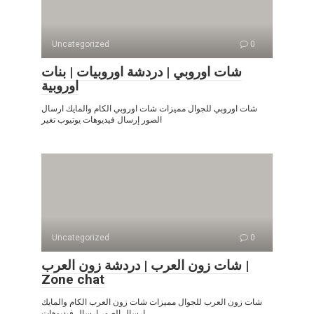
Uncategorized
0
شات اوروبي | دردشة اوروبيات | بنات
اوروبية
شات اوروبي للجوال مميزات شات اوروبي الكام والمايك ارسال
الصور إرسال فيديوهات يوتيوب تغير
Uncategorized
0
شات زون العرب | دردشة زون العرب |
Zone chat
شات زون العرب للجوال مميزات شات زون العرب الكام والمايك
ارسال الصور إرسال فيديوهات