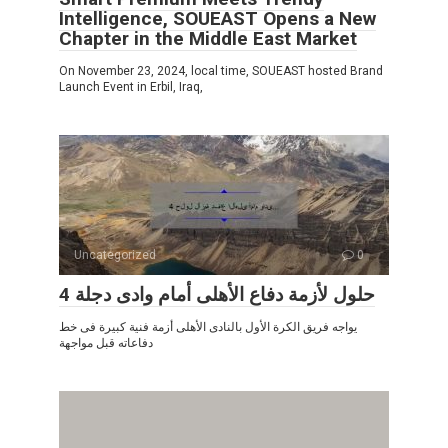
Intelligence, SOUEAST Opens a New
Chapter in the Middle East Market
On November 23, 2024, local time, SOUEAST hosted Brand
Launch Event in Erbil, Iraq,
Uncategorized
0
4 حلول لأزمة دفاع الأهلى أمام وادى دجلة
يواجه فريق الكرة الأول بالنادى الأهلى أزمة فنية كبيرة فى خط
دفاعاته قبل مواجهة