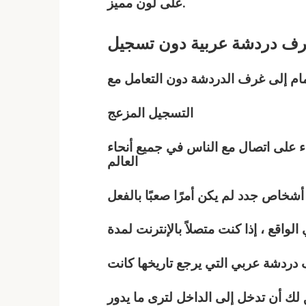
على لون مميز.
ف دردشة
عربية
دون تسجيل
ام إلى غرف الدردشة دون التعامل مع
التسجيل المزعج
 على اتصال مع الناس في جميع أنحاء
العالم
واقع ، إذا كنت متصلاً بالإنترنت لمدة
 دردشة
عربي
التي يرجع تاريخها كانت
ك أن تدخل إلى الداخل لترى ما يدور