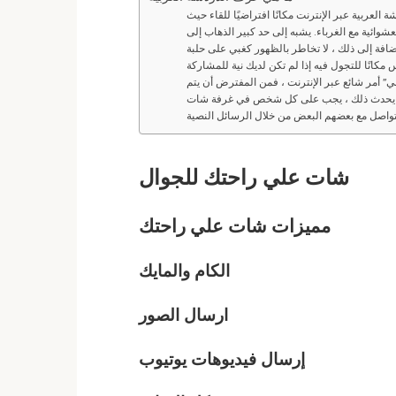
ة العربية عبر الإنترنت مكانًا افتراضيًا للقاء حيث
ائية مع الغرباء. يشبه إلى حد كبير الذهاب إلى
إضافة إلى ذلك ، لا تخاطر بالظهور كغبي على حلبة
” أمر شائع عبر الإنترنت ، فمن المفترض أن يتم
ي يحدث ذلك ، يجب على كل شخص في غرفة شات
شات
علي راحتك
للجوال
مميزات شات
علي راحتك
الكام والمايك
ارسال الصور
إرسال فيديوهات يوتيوب