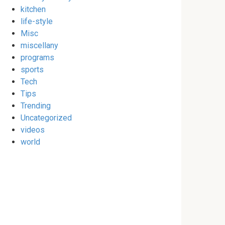
kitchen
life-style
Misc
miscellany
programs
sports
Tech
Tips
Trending
Uncategorized
videos
world