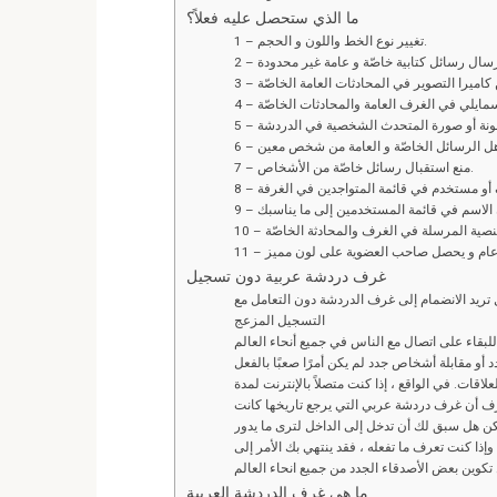
ما الذي ستحصل عليه فعلاً؟
1 – تغيير نوع الخط واللون و الحجم.
7 – منع استقبال رسائل خاصّة من الأشخاص.
غرف دردشة عربية دون تسجيل
يد الانضمام إلى غرف الدردشة دون التعامل مع
التسجيل المزعج
بقاء على اتصال مع الناس في جميع أنحاء العالم
اقات. في الواقع ، إذا كنت متصلاً بالإنترنت لمدة
ف أن غرف دردشة عربي التي يرجع تاريخها كانت
ن هل سبق لك أن تدخل إلى الداخل لترى ما يدور
 وإذا كنت تعرف ما تفعله ، فقد ينتهي بك الأمر إلى
ما هي غرف الدردشة العربية