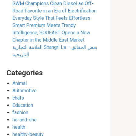
GWM Champions Clean Diesel as Off-
Road Favorite in an Era of Electrification
Everyday Style That Feels Effortless
Smart Premium Meets Trendy
Intelligence, SOUEAST Opens a New
Chapter in the Middle East Market
العلامة التجارية Shangri La – بعض الحقائق
التاريخية
Categories
Animal
Automotive
chats
Education
fashion
he-and-she
health
healthy-beauty