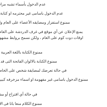
عدم الدخول بأسماء تشبه مراق
عدم الدخول باسامى غير محترمه او كتابة ارق
ممنوع استفزاز ومضايقه الأعضاء على العام و
اوقات دوت كوم على العام ، ولكن نسمح بروابط مشهورة
ممنوع الكتابة باللغة العربي
ممنوع الكتابة بالالوان الفاتحة التى ق
في حالة تعرضك لمضايقة شخص على الخاص 
في حالة أي اقتراح أو م
ممنوع الكلام منعا باتا فى 