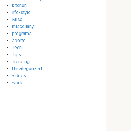
kitchen
life-style
Misc
miscellany
programs
sports
Tech
Tips
Trending
Uncategorized
videos
world