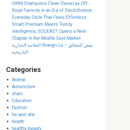
GWM Champions Clean Diesel as Off-
Road Favorite in an Era of Electrification
Everyday Style That Feels Effortless
Smart Premium Meets Trendy
Intelligence, SOUEAST Opens a New
Chapter in the Middle East Market
العلامة التجارية Shangri La – بعض الحقائق
التاريخية
Categories
Animal
Automotive
chats
Education
fashion
he-and-she
health
healthy-beauty