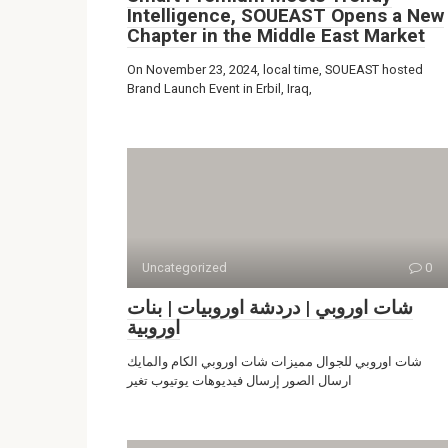
Intelligence, SOUEAST Opens a New
Chapter in the Middle East Market
On November 23, 2024, local time, SOUEAST hosted
Brand Launch Event in Erbil, Iraq,
Uncategorized
0
شات اوروبي | دردشة اوروبيات | بنات
اوروبية
شات اوروبي للجوال مميزات شات اوروبي الكام والمايك
ارسال الصور إرسال فيديوهات يوتيوب تغير